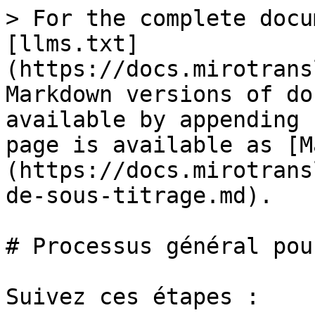
> For the complete docu
[llms.txt]
(https://docs.mirotrans
Markdown versions of do
available by appending 
page is available as [M
(https://docs.mirotrans
de-sous-titrage.md).

# Processus général pou
Suivez ces étapes :
