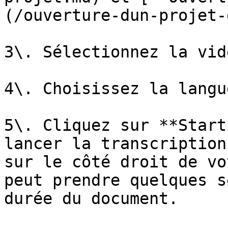
(/ouverture-dun-projet-
3\. Sélectionnez la vid
4\. Choisissez la langu
5\. Cliquez sur **Start
lancer la transcription
sur le côté droit de vo
peut prendre quelques s
durée du document.
