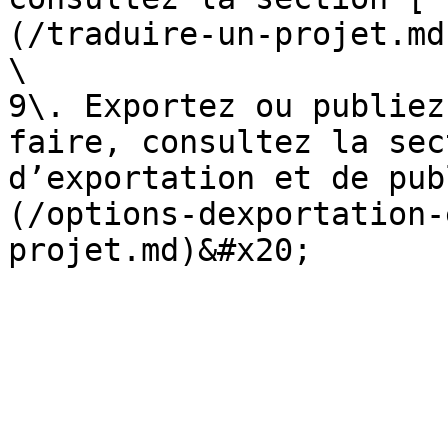
(/traduire-un-projet.md)
\

9\. Exportez ou publiez
faire, consultez la sec
d’exportation et de pub
(/options-dexportation-