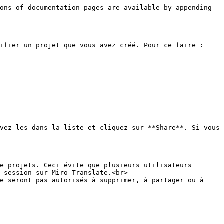
ons of documentation pages are available by appending 
ifier un projet que vous avez créé. Pour ce faire :

vez-les dans la liste et cliquez sur **Share**. Si vous 
e projets. Ceci évite que plusieurs utilisateurs 
 session sur Miro Translate.<br>

e seront pas autorisés à supprimer, à partager ou à 