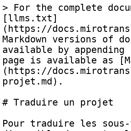
> For the complete docu
[llms.txt]
(https://docs.mirotrans
Markdown versions of do
available by appending 
page is available as [M
(https://docs.mirotrans
projet.md).

# Traduire un projet

Pour traduire les sous-