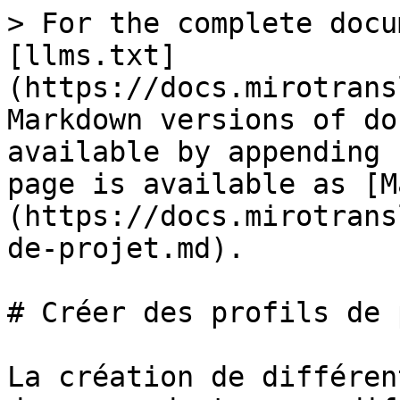
> For the complete docu
[llms.txt]
(https://docs.mirotrans
Markdown versions of do
available by appending 
page is available as [M
(https://docs.mirotrans
de-projet.md).

# Créer des profils de 
La création de différen