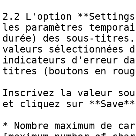
2.2 L'option **Settings
les paramètres temporai
durée) des sous-titres.
valeurs sélectionnées d
indicateurs d'erreur da
titres (boutons en roug
Inscrivez la valeur sou
et cliquez sur **Save** 
* Nombre maximum de car