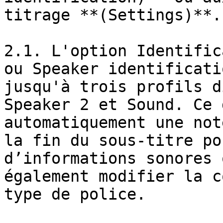
titrage **(Settings)**.

2.1. L'option Identific
ou Speaker identificati
jusqu'à trois profils d
Speaker 2 et Sound. Ce 
automatiquement une not
la fin du sous-titre po
d’informations sonores 
également modifier la c
type de police.
