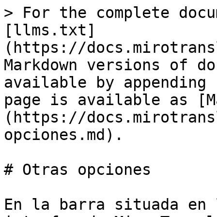
> For the complete docu
[llms.txt]
(https://docs.mirotrans
Markdown versions of do
available by appending 
page is available as [M
(https://docs.mirotrans
opciones.md).

# Otras opciones

En la barra situada en 