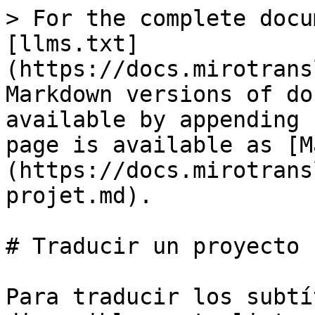
> For the complete docu
[llms.txt]
(https://docs.mirotrans
Markdown versions of do
available by appending 
page is available as [M
(https://docs.mirotrans
projet.md).

# Traducir un proyecto

Para traducir los subtí